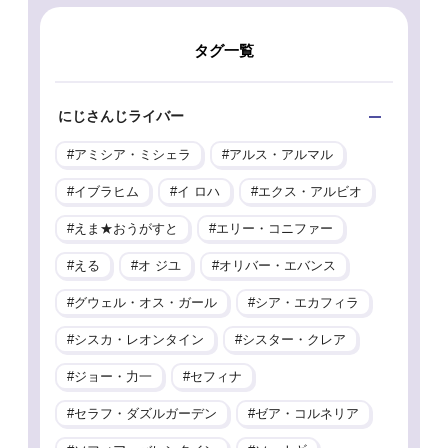
タグ一覧
にじさんじライバー
アミシア・ミシェラ
アルス・アルマル
イブラヒム
イ ロハ
エクス・アルビオ
えま★おうがすと
エリー・コニファー
える
オ ジユ
オリバー・エバンス
グウェル・オス・ガール
シア・エカフィラ
シスカ・レオンタイン
シスター・クレア
ジョー・力一
セフィナ
セラフ・ダズルガーデン
ゼア・コルネリア