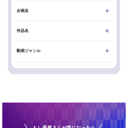
企画名
作品名
動画ジャンル
もし長尾さんが気になったら