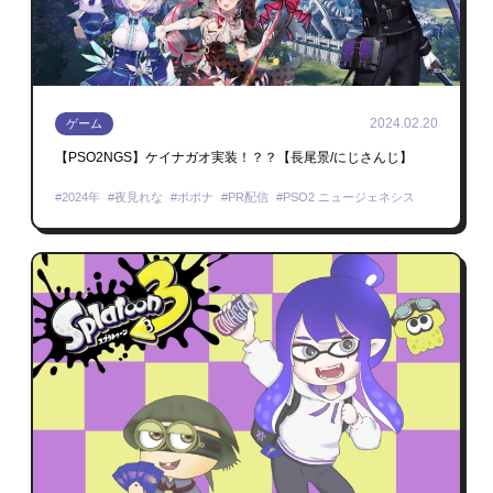
2024.02.20
ゲーム
【PSO2NGS】ケイナガオ実装！？？【長尾景/にじさんじ】
2024年
夜見れな
ポポナ
PR配信
PSO2 ニュージェネシス