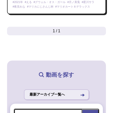
2021年
える
グウェル・オス・ガール
月ノ美兎
星川サラ
夜見れな
マリカにじさんじ杯
マリオカート８デラックス
1 / 1
動画を探す
最新アーカイブ一覧へ