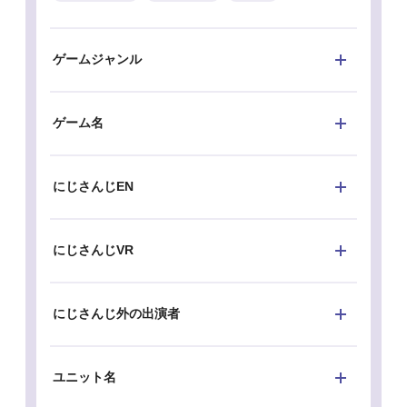
ゲームジャンル
ゲーム名
にじさんじEN
にじさんじVR
にじさんじ外の出演者
ユニット名