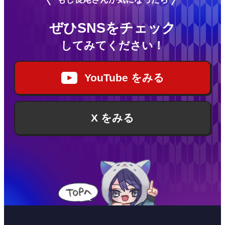
ぜひSNSをチェック
してみてください！
YouTube をみる
X をみる