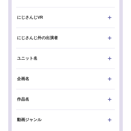
にじさんじVR
にじさんじ外の出演者
ユニット名
企画名
作品名
動画ジャンル