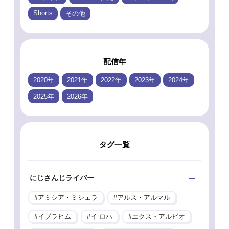
Shorts
その他
配信年
2020年
2021年
2022年
2023年
2024年
2025年
2026年
タグ一覧
にじさんじライバー
アミシア・ミシェラ
アルス・アルマル
イブラヒム
イ ロハ
エクス・アルビオ