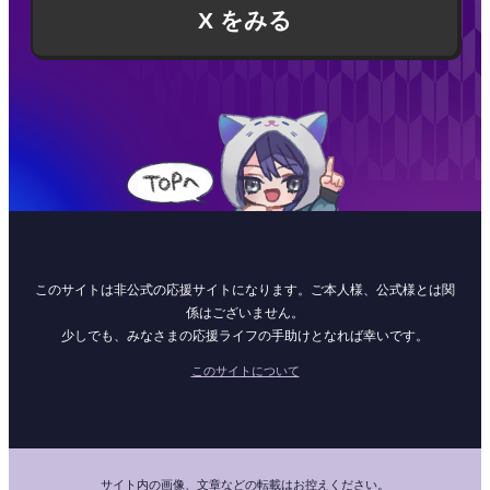
X をみる
このサイトは非公式の応援サイトになります。ご本人様、公式様とは関
係はございません。
少しでも、みなさまの応援ライフの手助けとなれば幸いです。
このサイトについて
サイト内の画像、文章などの転載はお控えください。