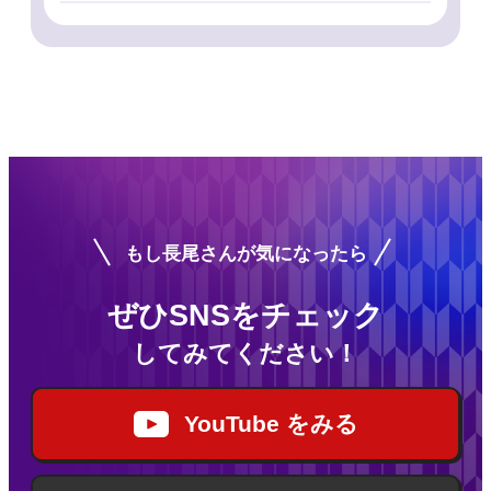
もし長尾さんが気になったら
ぜひSNSをチェック
してみてください！
YouTube をみる