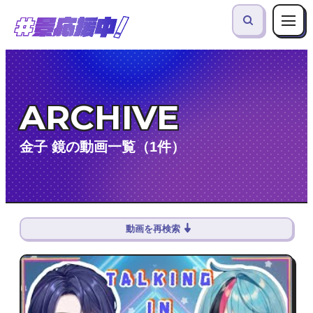
ARCHIVE
金子 鏡の動画一覧（1件）
動画を再検索