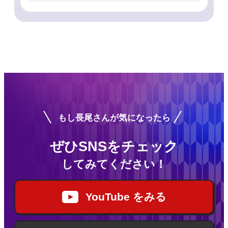
もし長尾さんが気になったら
ぜひSNSをチェック
してみてください！
YouTube をみる