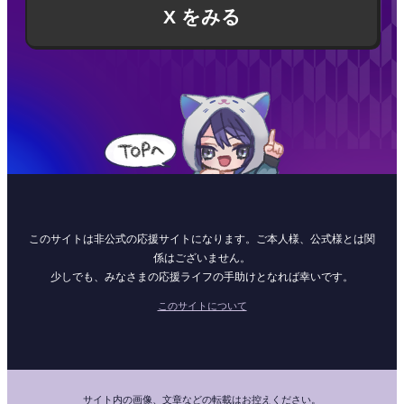
X をみる
このサイトは非公式の応援サイトになります。ご本人様、公式様とは関
係はございません。
少しでも、みなさまの応援ライフの手助けとなれば幸いです。
このサイトについて
サイト内の画像、文章などの転載はお控えください。