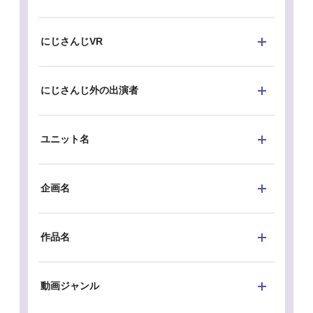
にじさんじVR
にじさんじ外の出演者
ユニット名
企画名
作品名
動画ジャンル