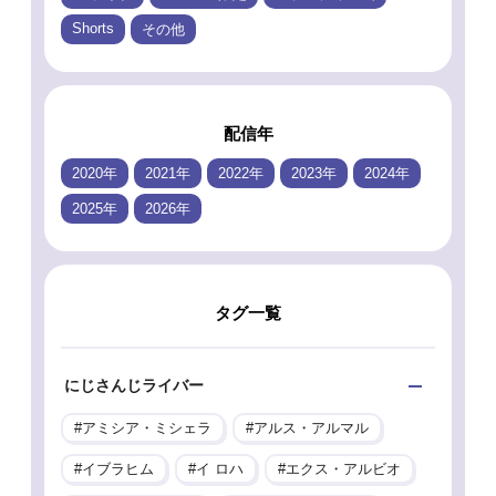
Shorts
その他
配信年
2020年
2021年
2022年
2023年
2024年
2025年
2026年
タグ一覧
にじさんじライバー
アミシア・ミシェラ
アルス・アルマル
イブラヒム
イ ロハ
エクス・アルビオ