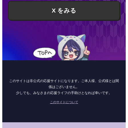
X をみる
このサイトは非公式の応援サイトになります。ご本人様、公式様とは関
係はございません。
少しでも、みなさまの応援ライフの手助けとなれば幸いです。
このサイトについて