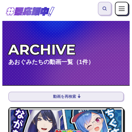
ARCHIVE
あおぐみたちの動画一覧（1件）
動画を再検索