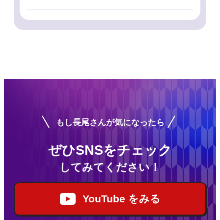
もし長尾さんが気になったら
ぜひSNSをチェック
してみてください！
YouTube をみる