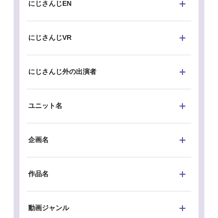
にじさんじEN
にじさんじVR
にじさんじ外の出演者
ユニット名
企画名
作品名
動画ジャンル