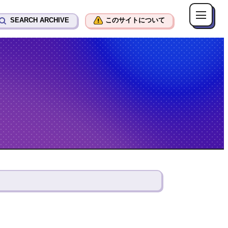
SEARCH ARCHIVE
このサイトについて