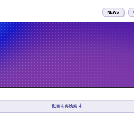
NEWS
動画を再検索