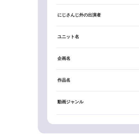
にじさんじ外の出演者
ユニット名
企画名
作品名
動画ジャンル