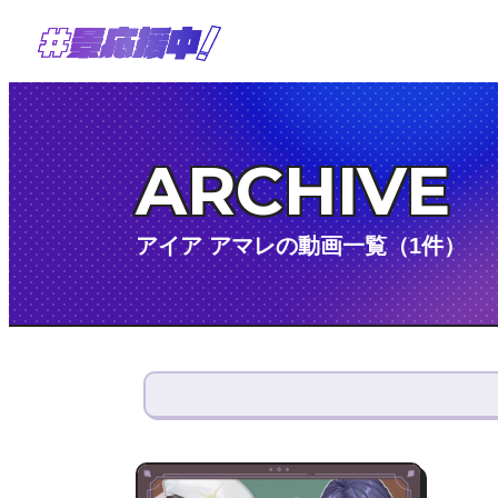
ARCHIVE
アイア アマレの動画一覧（1件）