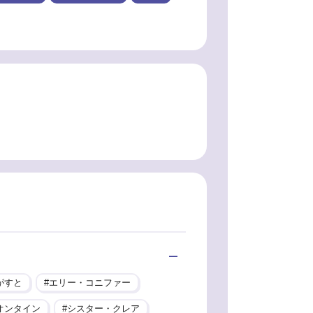
がすと
エリー・コニファー
オンタイン
シスター・クレア