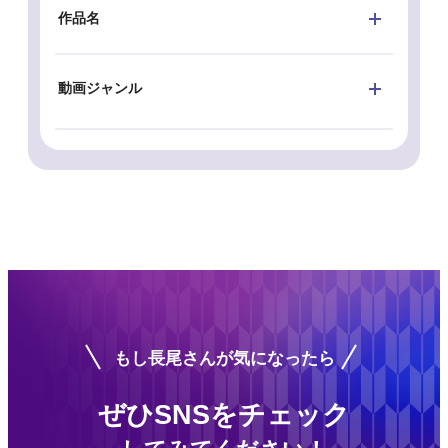
作品名
動画ジャンル
もし長尾さんが気になったら
ぜひSNSをチェック