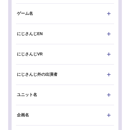
ゲーム名
にじさんじEN
にじさんじVR
にじさんじ外の出演者
ユニット名
企画名