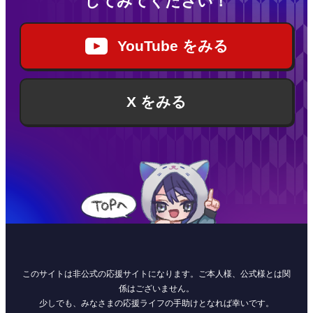
してみてください！
YouTube をみる
X をみる
このサイトは非公式の応援サイトになります。ご本人様、公式様とは関
係はございません。
少しでも、みなさまの応援ライフの手助けとなれば幸いです。