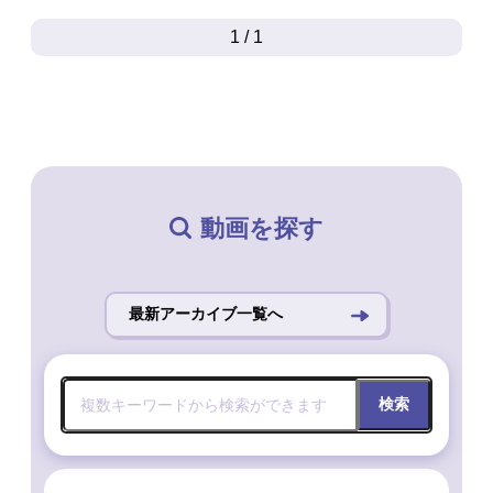
1 / 1
動画を探す
最新アーカイブ一覧へ
検索