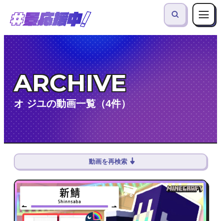
ARCHIVE
オ ジユの動画一覧（4件）
動画を再検索