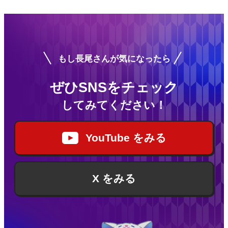
もし長尾さんが気になったら
ぜひSNSをチェック
してみてください！
YouTube をみる
X をみる