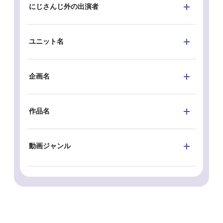
にじさんじ外の出演者
ユニット名
企画名
作品名
動画ジャンル