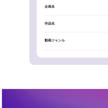
企画名
作品名
動画ジャンル