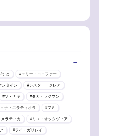
がすと
エリー・コニファー
オンタイン
シスター・クレア
ソ・ナギ
タカ・ラジマン
ヒョナ・エラティオラ
フミ
・メラティカ
ミユ・オッタヴィア
ア
ライ・ガリレイ