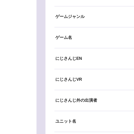
ゲームジャンル
ゲーム名
にじさんじEN
にじさんじVR
にじさんじ外の出演者
ユニット名