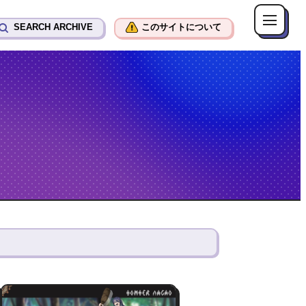
SEARCH ARCHIVE
このサイトについて