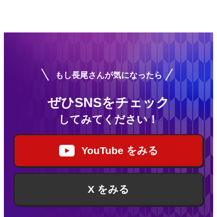
もし長尾さんが気になったら
ぜひSNSをチェック
してみてください！
YouTube をみる
X をみる