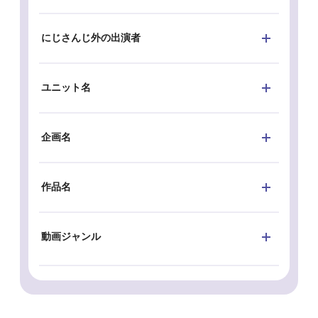
にじさんじ外の出演者
ユニット名
企画名
作品名
動画ジャンル