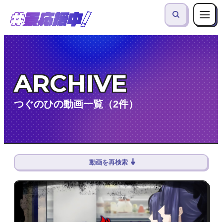
ARCHIVE
つぐのひの動画一覧（2件）
動画を再検索