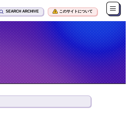
SEARCH ARCHIVE
このサイトについて