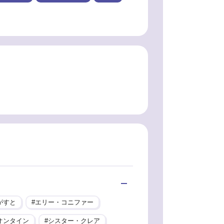
がすと
エリー・コニファー
オンタイン
シスター・クレア