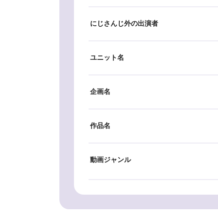
にじさんじ外の出演者
ユニット名
企画名
作品名
動画ジャンル