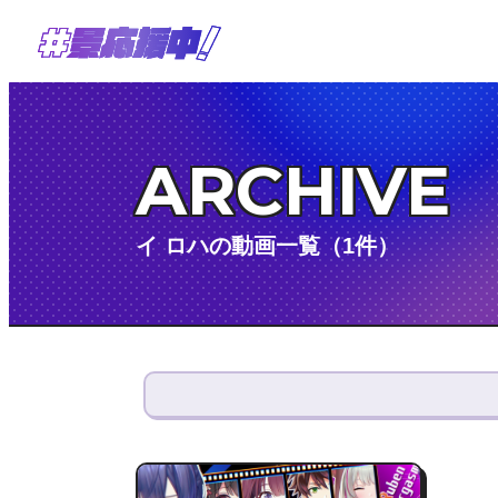
ARCHIVE
イ ロハの動画一覧（1件）