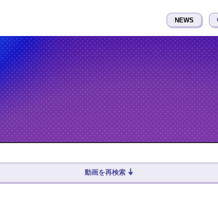
NEWS
動画を再検索