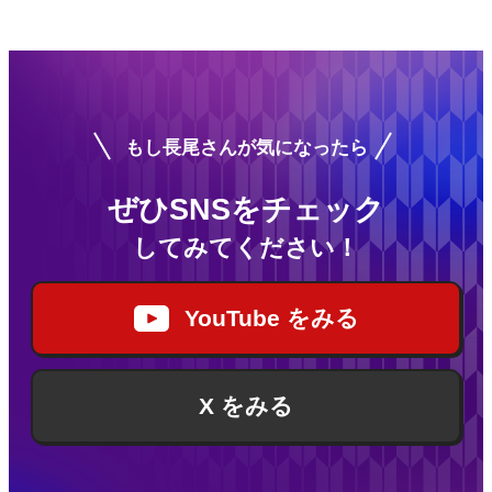
もし長尾さんが気になったら
ぜひSNSをチェック
してみてください！
YouTube をみる
X をみる