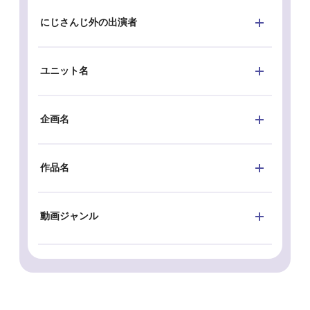
にじさんじ外の出演者
ユニット名
企画名
作品名
動画ジャンル