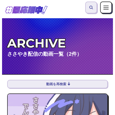
ARCHIVE
ささやき配信の動画一覧（2件）
動画を再検索