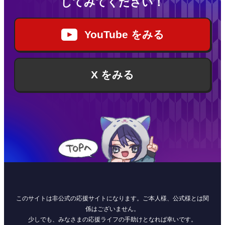
してみてください！
YouTube をみる
X をみる
このサイトは非公式の応援サイトになります。ご本人様、公式様とは関
係はございません。
少しでも、みなさまの応援ライフの手助けとなれば幸いです。