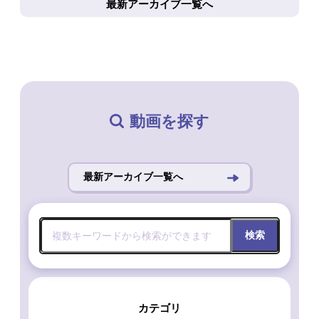
最新アーカイブ一覧へ
動画を探す
最新アーカイブ一覧へ
検索
カテゴリ