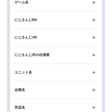
ゲーム名
にじさんじEN
にじさんじVR
にじさんじ外の出演者
ユニット名
企画名
作品名