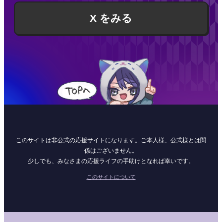
X をみる
このサイトは非公式の応援サイトになります。ご本人様、公式様とは関
係はございません。
少しでも、みなさまの応援ライフの手助けとなれば幸いです。
このサイトについて