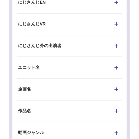
にじさんじEN
にじさんじVR
にじさんじ外の出演者
ユニット名
企画名
作品名
動画ジャンル