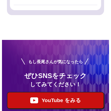
もし長尾さんが気になったら
ぜひSNSをチェック
してみてください！
YouTube をみる