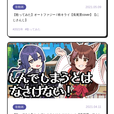
2021.05.09
歌動画
【歌ってみた】オートファジー / 柊キライ【長尾景cover】【に
じさんじ】
2021年
歌ってみた
2021.04.11
歌動画