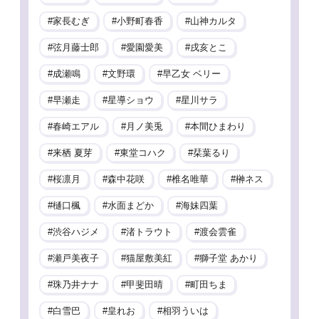
家長むぎ
小野町春香
山神カルタ
弦月藤士郎
愛園愛美
戌亥とこ
成瀬鳴
文野環
早乙女 ベリー
早瀬走
星導ショウ
星川サラ
春崎エアル
月ノ美兎
本間ひまわり
来栖 夏芽
東堂コハク
栞葉るり
桜凛月
森中花咲
椎名唯華
榊ネス
樋口楓
水面まどか
海妹四葉
渋谷ハジメ
渚トラウト
渡会雲雀
瀬戸美夜子
猫屋敷美紅
獅子堂 あかり
珠乃井ナナ
甲斐田晴
町田ちま
白雪巴
皇れお
相羽ういは