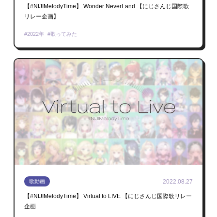
【#NIJIMelodyTime】 Wonder NeverLand 【にじさんじ国際歌
リレー企画】
2022年
歌ってみた
2022.08.27
歌動画
【#NIJIMelodyTime】 Virtual to LIVE 【にじさんじ国際歌リレー
企画