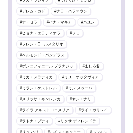
タカ・ラジマン
でびでび・でびる
デレム・カド
ナラ・ハラマウン
ナ・セラ
ハナ・マキア
ハユン
ヒョナ・エラティオラ
フミ
フレン・E・ルスタリオ
ベルモンド・バンデラス
ボンニフィエール プラナジャ
ましろ爻
ミカ・メラティカ
ミユ・オッタヴィア
ミラン・ケストレル
ミン スゥーハ
メリッサ・キンレンカ
ヤン・ナリ
ライラ アルストロエメリア
ライ・ガリレイ
ラトナ・プティ
リクサ ディレンドラ
リュ ハリ
ルイス・キャミー
ルンルン