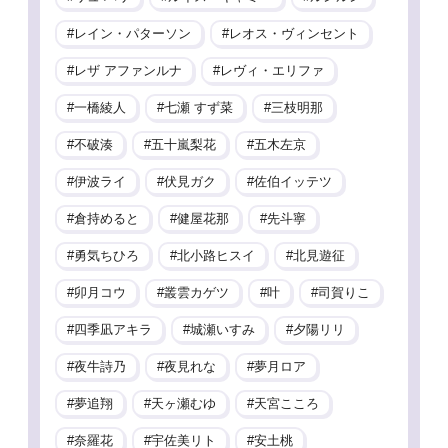
レイン・パターソン
レオス・ヴィンセント
レザ アファンルナ
レヴィ・エリファ
一橋綾人
七瀬 すず菜
三枝明那
不破湊
五十嵐梨花
五木左京
伊波ライ
伏見ガク
佐伯イッテツ
倉持めると
健屋花那
先斗寧
勇気ちひろ
北小路ヒスイ
北見遊征
卯月コウ
叢雲カゲツ
叶
司賀りこ
四季凪アキラ
城瀬いすみ
夕陽リリ
夜牛詩乃
夜見れな
夢月ロア
夢追翔
天ヶ瀬むゆ
天宮こころ
奈羅花
宇佐美リト
安土桃