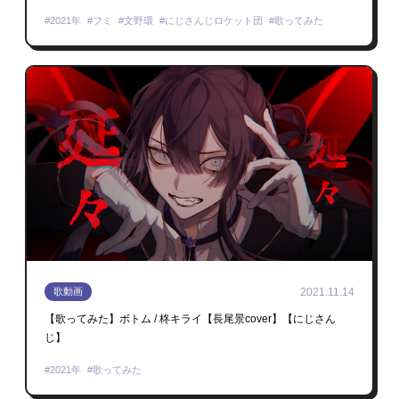
2021年
フミ
文野環
にじさんじロケット団
歌ってみた
2021.11.14
歌動画
【歌ってみた】ボトム / 柊キライ【長尾景cover】【にじさん
じ】
2021年
歌ってみた