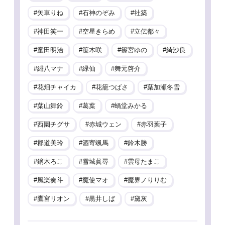
矢車りね
石神のぞみ
社築
神田笑一
空星きらめ
立伝都々
童田明治
笹木咲
篠宮ゆの
綺沙良
緋八マナ
緑仙
舞元啓介
花畑チャイカ
花籠つばさ
葉加瀬冬雪
葉山舞鈴
葛葉
蝸堂みかる
西園チグサ
赤城ウェン
赤羽葉子
郡道美玲
酒寄颯馬
鈴木勝
鏑木ろこ
雪城眞尋
雲母たまこ
風楽奏斗
魔使マオ
魔界ノりりむ
鷹宮リオン
黒井しば
黛灰