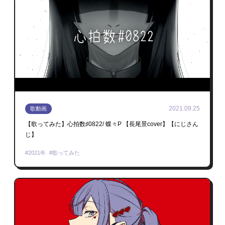
2021.09.25
歌動画
【歌ってみた】心拍数♯0822/ 蝶々P 【長尾景cover】【にじさん
じ】
2021年
歌ってみた