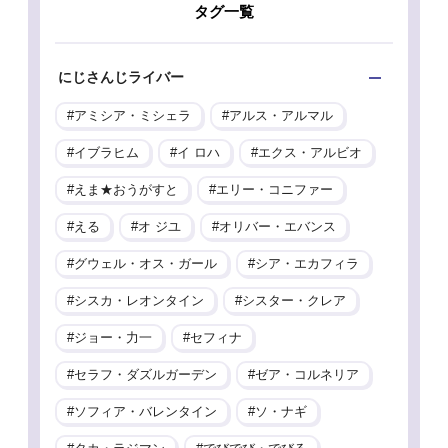
タグ一覧
にじさんじライバー
アミシア・ミシェラ
アルス・アルマル
イブラヒム
イ ロハ
エクス・アルビオ
えま★おうがすと
エリー・コニファー
える
オ ジユ
オリバー・エバンス
グウェル・オス・ガール
シア・エカフィラ
シスカ・レオンタイン
シスター・クレア
ジョー・力一
セフィナ
セラフ・ダズルガーデン
ゼア・コルネリア
ソフィア・バレンタイン
ソ・ナギ