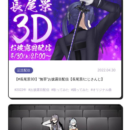
2022.04.30
記念配信
【#長尾景3D】”無罪”お披露目配信【長尾景/にじさんじ】
2022年
お披露目配信
歌ってみた
踊ってみた
オリジナル曲