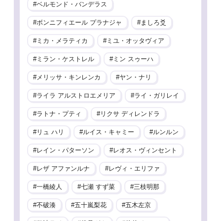
ベルモンド・バンデラス
ボンニフィエール プラナジャ
ましろ爻
ミカ・メラティカ
ミユ・オッタヴィア
ミラン・ケストレル
ミン スゥーハ
メリッサ・キンレンカ
ヤン・ナリ
ライラ アルストロエメリア
ライ・ガリレイ
ラトナ・プティ
リクサ ディレンドラ
リュ ハリ
ルイス・キャミー
ルンルン
レイン・パターソン
レオス・ヴィンセント
レザ アファンルナ
レヴィ・エリファ
一橋綾人
七瀬 すず菜
三枝明那
不破湊
五十嵐梨花
五木左京