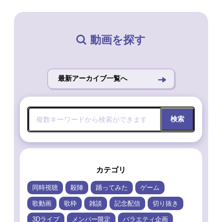
動画を探す
最新アーカイブ一覧へ
検索
カテゴリ
同時視聴
殺陣
踊ってみた
ゲーム
歌動画
歌枠
雑談
記念配信
切り抜き
3Dライブ
メンバー限定
バラエティ企画