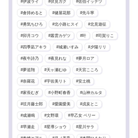
伊波ライ
伏見ガク
佐伯イッテツ
倉持めると
健屋花那
先斗寧
勇気ちひろ
北小路ヒスイ
北見遊征
卯月コウ
叢雲カゲツ
叶
司賀りこ
四季凪アキラ
城瀬いすみ
夕陽リリ
夜牛詩乃
夜見れな
夢月ロア
夢追翔
天ヶ瀬むゆ
天宮こころ
奈羅花
宇佐美リト
安土桃
家長むぎ
小野町春香
山神カルタ
弦月藤士郎
愛園愛美
戌亥とこ
成瀬鳴
文野環
早乙女 ベリー
早瀬走
星導ショウ
星川サラ