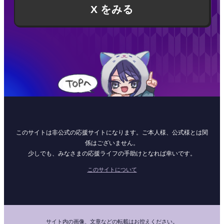
X をみる
このサイトは非公式の応援サイトになります。ご本人様、公式様とは関
係はございません。
少しでも、みなさまの応援ライフの手助けとなれば幸いです。
このサイトについて
サイト内の画像、文章などの転載はお控えください。