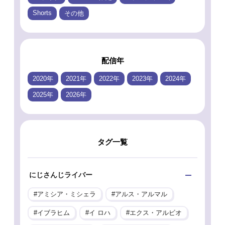
Shorts
その他
配信年
2020年
2021年
2022年
2023年
2024年
2025年
2026年
タグ一覧
にじさんじライバー
アミシア・ミシェラ
アルス・アルマル
イブラヒム
イ ロハ
エクス・アルビオ