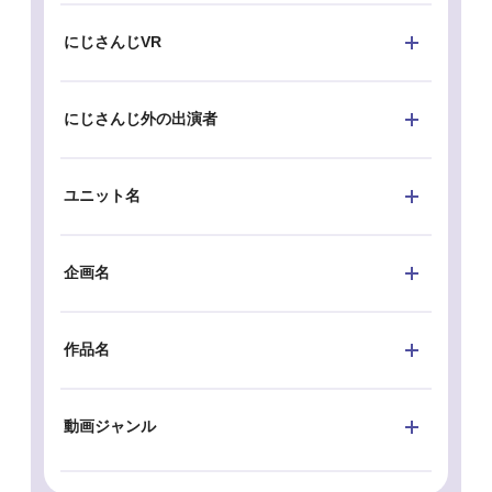
にじさんじVR
にじさんじ外の出演者
ユニット名
企画名
作品名
動画ジャンル