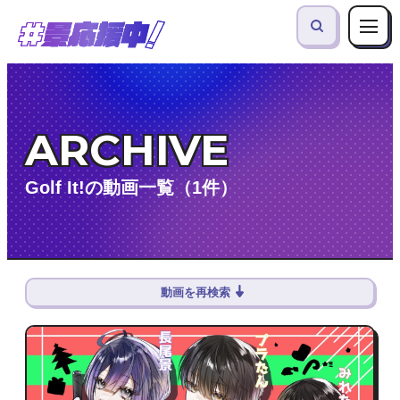
ARCHIVE
Golf It!の動画一覧（1件）
動画を再検索