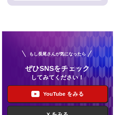
もし長尾さんが気になったら
ぜひSNSをチェック
してみてください！
YouTube をみる
X をみる