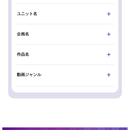
ユニット名
企画名
作品名
動画ジャンル