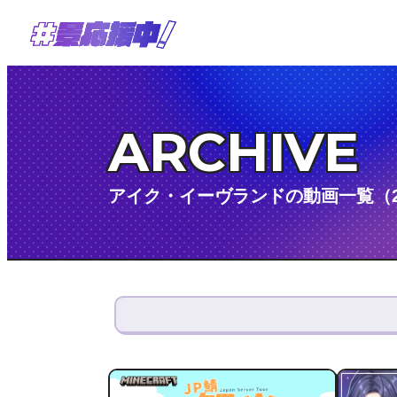
ARCHIVE
アイク・イーヴランドの動画一覧（