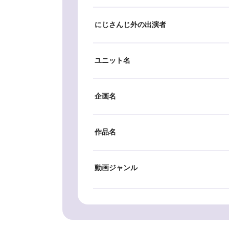
にじさんじ外の出演者
ユニット名
企画名
作品名
動画ジャンル