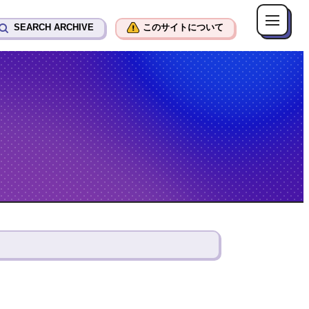
SEARCH ARCHIVE
このサイトについて