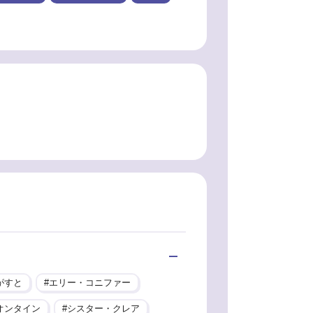
がすと
エリー・コニファー
オンタイン
シスター・クレア