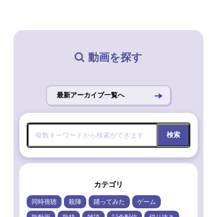
動画を探す
最新アーカイブ一覧へ
検索
カテゴリ
同時視聴
殺陣
踊ってみた
ゲーム