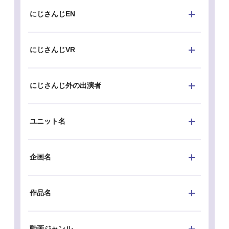
にじさんじEN
にじさんじVR
にじさんじ外の出演者
ユニット名
企画名
作品名
動画ジャンル