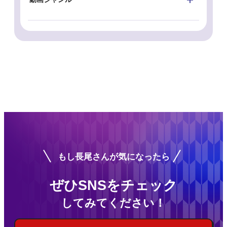
もし長尾さんが気になったら
ぜひSNSをチェック
してみてください！