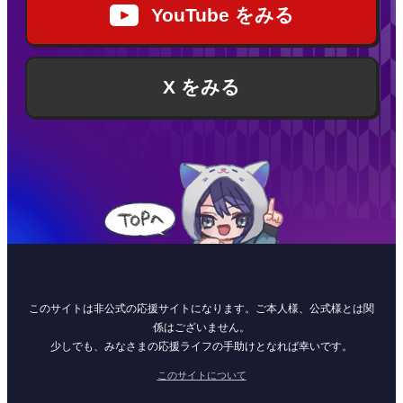
YouTube をみる
X をみる
このサイトは非公式の応援サイトになります。ご本人様、公式様とは関
係はございません。
少しでも、みなさまの応援ライフの手助けとなれば幸いです。
このサイトについて