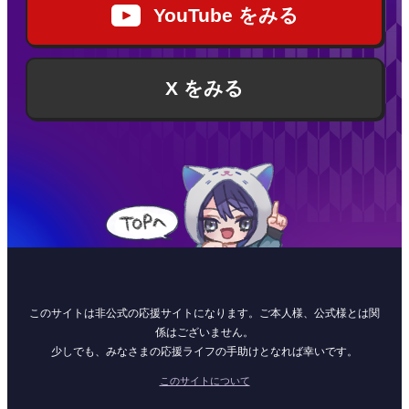
YouTube をみる
X をみる
このサイトは非公式の応援サイトになります。ご本人様、公式様とは関
係はございません。
少しでも、みなさまの応援ライフの手助けとなれば幸いです。
このサイトについて