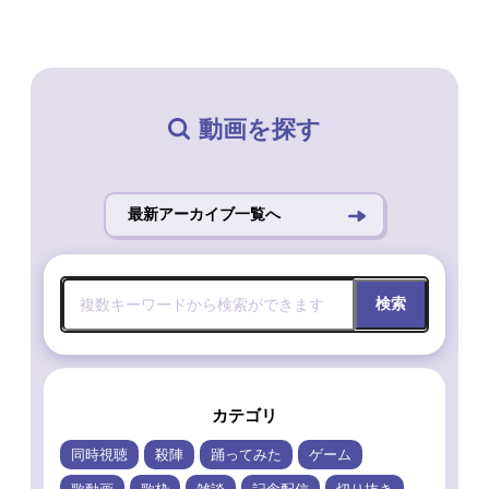
動画を探す
最新アーカイブ一覧へ
検索
カテゴリ
同時視聴
殺陣
踊ってみた
ゲーム