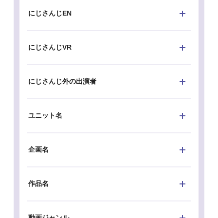
にじさんじEN
にじさんじVR
にじさんじ外の出演者
ユニット名
企画名
作品名
動画ジャンル