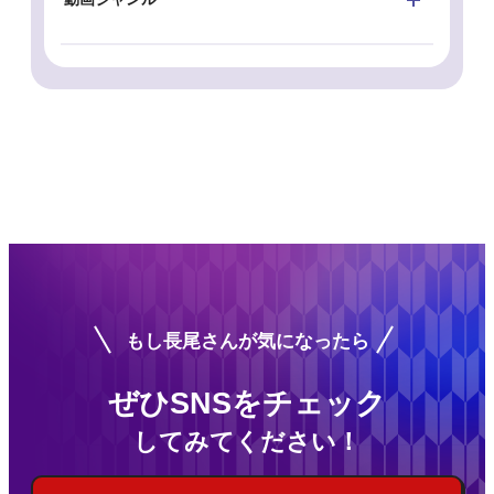
もし長尾さんが気になったら
ぜひSNSをチェック
してみてください！