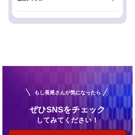
もし長尾さんが気になったら
ぜひSNSをチェック
してみてください！