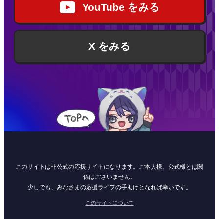
YouTube をみる
X をみる
このサイトは非公式の応援サイトになります。ご本人様、公式様とは関
係はございません。
少しでも、みなさまの応援ライフの手助けとなれば幸いです。
このサイトについて