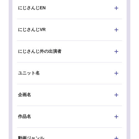
にじさんじEN
にじさんじVR
にじさんじ外の出演者
ユニット名
企画名
作品名
動画ジャンル