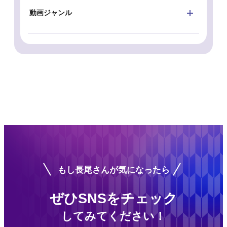
動画ジャンル
もし長尾さんが気になったら
ぜひSNSをチェック
してみてください！