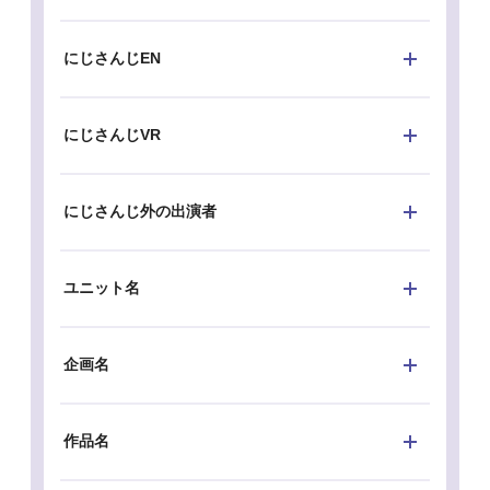
にじさんじEN
にじさんじVR
にじさんじ外の出演者
ユニット名
企画名
作品名