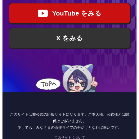
YouTube をみる
X をみる
このサイトは非公式の応援サイトになります。ご本人様、公式様とは関
係はございません。
少しでも、みなさまの応援ライフの手助けとなれば幸いです。
このサイトについて