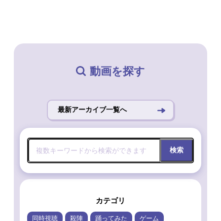
動画を探す
最新アーカイブ一覧へ
検索
カテゴリ
同時視聴
殺陣
踊ってみた
ゲーム