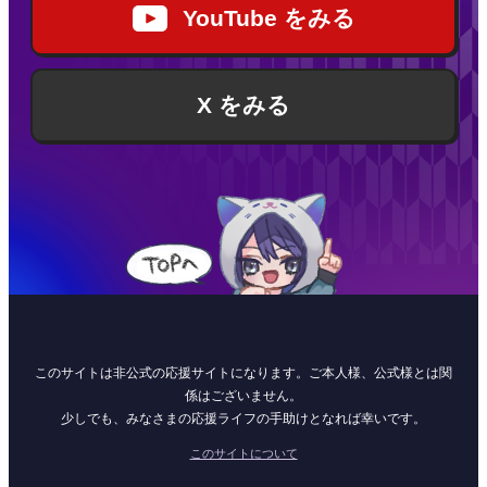
YouTube をみる
X をみる
このサイトは非公式の応援サイトになります。ご本人様、公式様とは関
係はございません。
少しでも、みなさまの応援ライフの手助けとなれば幸いです。
このサイトについて