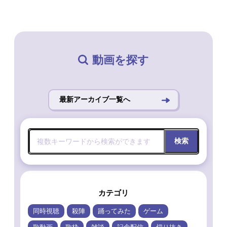
動画を探す
最新アーカイブ一覧へ
検索
カテゴリ
同時視聴
殺陣
踊ってみた
ゲーム