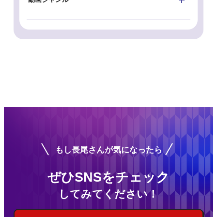
もし長尾さんが気になったら
ぜひSNSをチェック
してみてください！