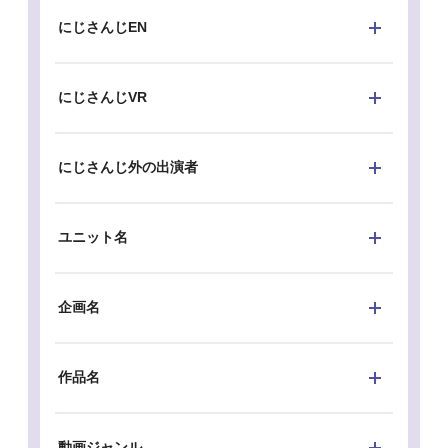
にじさんじEN
にじさんじVR
にじさんじ外の出演者
ユニット名
企画名
作品名
動画ジャンル