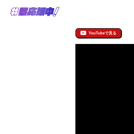
YouTubeで見る