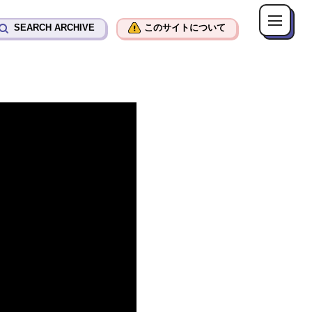
SEARCH ARCHIVE
このサイトについて