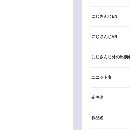
にじさんじEN
にじさんじVR
にじさんじ外の出演
ユニット名
企画名
作品名