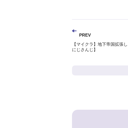
PREV
【マイクラ】地下帝国拡張し
にじさんじ】